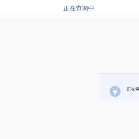
正在查询中
正在