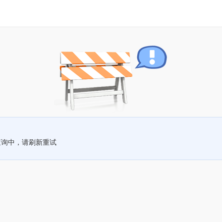
查询中，请刷新重试